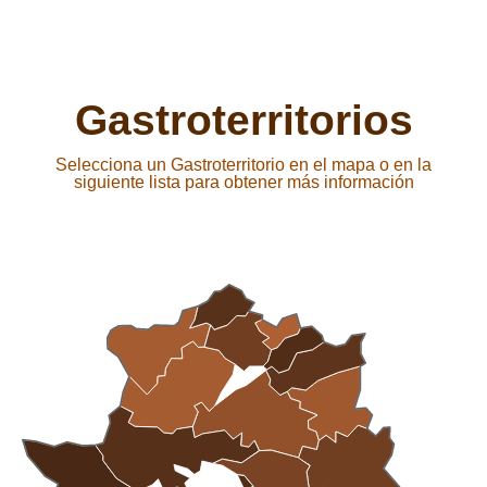
Gastroterritorios
Selecciona un Gastroterritorio en el mapa o en la
siguiente lista para obtener más información