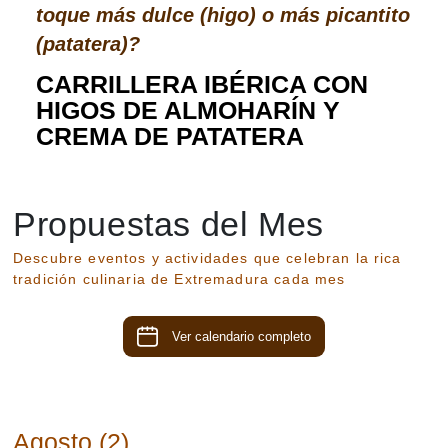
toque más dulce (higo) o más picantito
(patatera)?
CARRILLERA IBÉRICA CON
HIGOS DE ALMOHARÍN Y
CREMA DE PATATERA
Propuestas del Mes
Descubre eventos y actividades que celebran la rica
tradición culinaria de Extremadura cada mes
Ver calendario completo
Agosto (2)