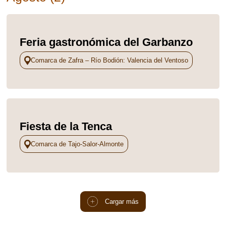
Feria gastronómica del Garbanzo
Comarca de Zafra – Río Bodión: Valencia del Ventoso
Fiesta de la Tenca
Comarca de Tajo-Salor-Almonte
Cargar más