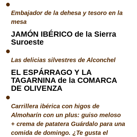
Embajador de la dehesa y tesoro en la
mesa
JAMÓN IBÉRICO de la Sierra
Suroeste
Las delicias silvestres de Alconchel
EL ESPÁRRAGO Y LA
TAGARNINA de la COMARCA
DE OLIVENZA
Carrillera ibérica con higos de
Almoharín con un plus: guiso meloso
+ crema de patatera Guárdalo para una
comida de domingo. ¿Te gusta el