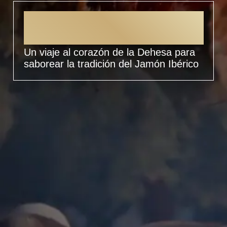
Ruta del Jamón Ibérico
Dehesa de Extremadura
Un viaje al corazón de la Dehesa para
saborear la tradición del Jamón Ibérico