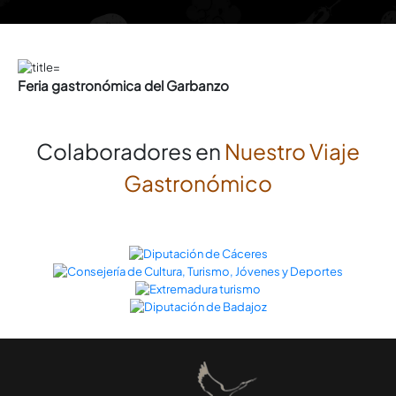
Feria gastronómica del Garbanzo
Colaboradores en
Nuestro Viaje
Gastronómico