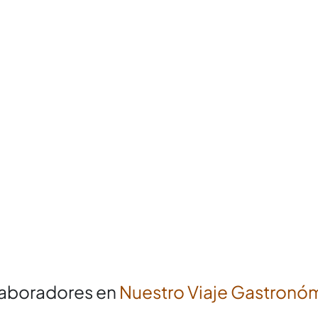
aboradores en
Nuestro Viaje Gastronó