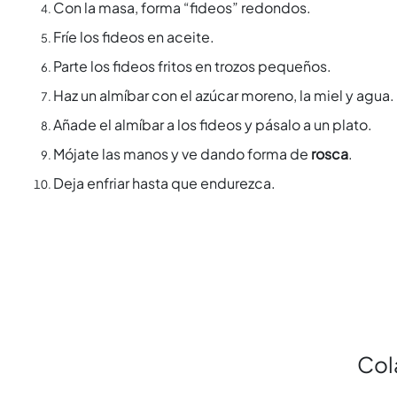
Con la masa, forma “fideos” redondos.
Fríe los fideos en aceite.
Parte los fideos fritos en trozos pequeños.
Haz un almíbar con el azúcar moreno, la miel y agua.
Añade el almíbar a los fideos y pásalo a un plato.
Mójate las manos y ve dando forma de
rosca
.
Deja enfriar hasta que endurezca.
Col