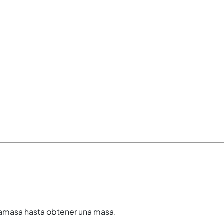
y amasa hasta obtener una masa.